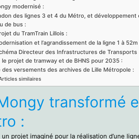
ngy modernisé :
ndon des lignes 3 et 4 du Métro, et développement
u de bus :
ojet du TramTrain Lillois :
dernisation et l’agrandissement de la ligne 1 à 52m 
chéma Directeur des Infrastructures de Transports 
 le projet de tramway et de BHNS pour 2035 :
e des versements des archives de Lille Métropole :
Articles similaires
Mongy transformé 
ro :
 un projet imaginé pour la réalisation d’une lign