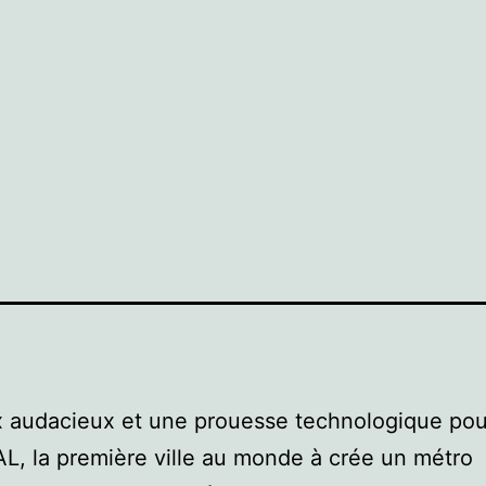
 audacieux et une prouesse technologique pou
L, la première ville au monde à crée un métro