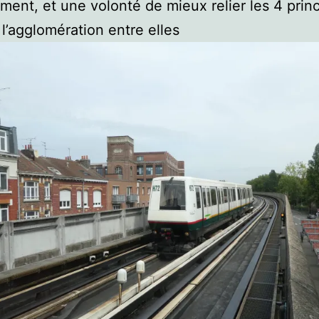
lement, et une volonté de mieux relier les 4 prin
 l’agglomération entre elles