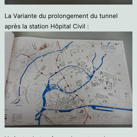
La Variante du prolongement du tunnel
après la station Hôpital Civil :