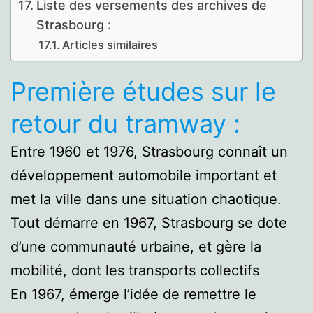
Liste des versements des archives de
Strasbourg :
Articles similaires
Première études sur le
retour du tramway :
Entre 1960 et 1976, Strasbourg connaît un
développement automobile important et
met la ville dans une situation chaotique.
Tout démarre en 1967, Strasbourg se dote
d’une communauté urbaine, et gère la
mobilité, dont les transports collectifs
En 1967, émerge l’idée de remettre le