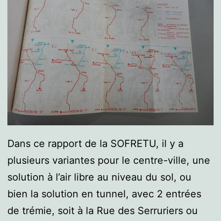
Dans ce rapport de la SOFRETU, il y a
plusieurs variantes pour le centre-ville, une
solution à l’air libre au niveau du sol, ou
bien la solution en tunnel, avec 2 entrées
de trémie, soit à la Rue des Serruriers ou