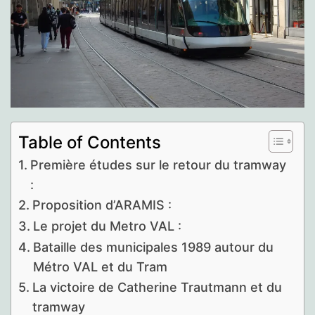
Table of Contents
Première études sur le retour du tramway
:
Proposition d’ARAMIS :
Le projet du Metro VAL :
Bataille des municipales 1989 autour du
Métro VAL et du Tram
La victoire de Catherine Trautmann et du
tramway