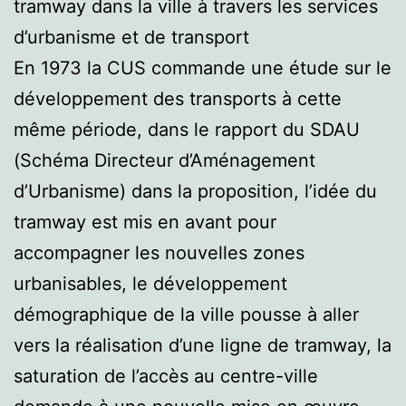
tramway dans la ville à travers les services
d’urbanisme et de transport
En 1973 la CUS commande une étude sur le
développement des transports à cette
même période, dans le rapport du SDAU
(Schéma Directeur d’Aménagement
d’Urbanisme) dans la proposition, l’idée du
tramway est mis en avant pour
accompagner les nouvelles zones
urbanisables, le développement
démographique de la ville pousse à aller
vers la réalisation d’une ligne de tramway, la
saturation de l’accès au centre-ville