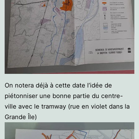
On notera déjà à cette date l’idée de
piétonniser une bonne partie du centre-
ville avec le tramway (rue en violet dans la
Grande Île)