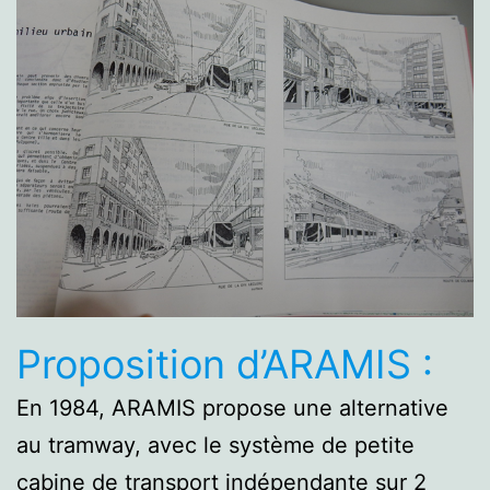
Proposition d’ARAMIS :
En 1984, ARAMIS propose une alternative
au tramway, avec le système de petite
cabine de transport indépendante sur 2