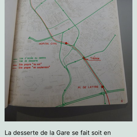
La desserte de la Gare se fait soit en