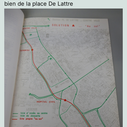
bien de la place De Lattre