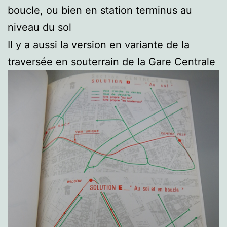
boucle, ou bien en station terminus au
niveau du sol
Il y a aussi la version en variante de la
traversée en souterrain de la Gare Centrale