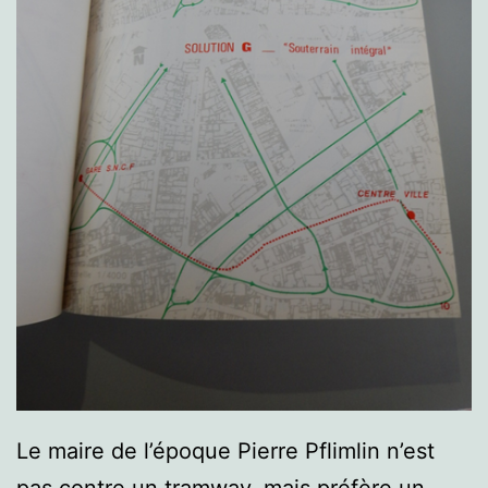
Le maire de l’époque Pierre Pflimlin n’est