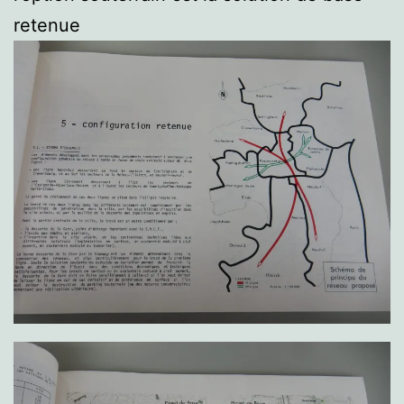
retenue