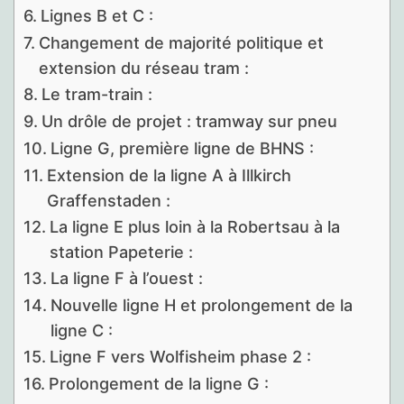
Lignes B et C :
Changement de majorité politique et
extension du réseau tram :
Le tram-train :
Un drôle de projet : tramway sur pneu
Ligne G, première ligne de BHNS :
Extension de la ligne A à Illkirch
Graffenstaden :
La ligne E plus loin à la Robertsau à la
station Papeterie :
La ligne F à l’ouest :
Nouvelle ligne H et prolongement de la
ligne C :
Ligne F vers Wolfisheim phase 2 :
Prolongement de la ligne G :