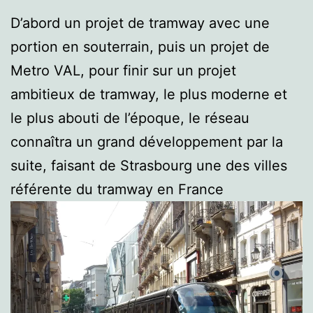
D’abord un projet de tramway avec une
portion en souterrain, puis un projet de
Metro VAL, pour finir sur un projet
ambitieux de tramway, le plus moderne et
le plus abouti de l’époque, le réseau
connaîtra un grand développement par la
suite, faisant de Strasbourg une des villes
référente du tramway en France