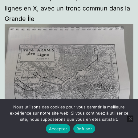
lignes en X, avec un tronc commun dans la
Grande Île
Nous utilisons des cookies pour vous garantir la meilleure
expérience sur notre site web. Si vous continuez à utiliser ce
site, nous supposerons que vous en êtes satisfait.
Accepter
Refuser
Mode sombre :