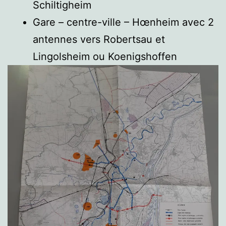
Schiltigheim
Gare – centre-ville – Hœnheim avec 2
antennes vers Robertsau et
Lingolsheim ou Koenigshoffen