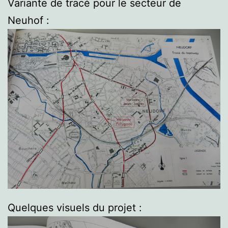
Variante de tracé pour le secteur de
Neuhof :
Quelques visuels du projet :