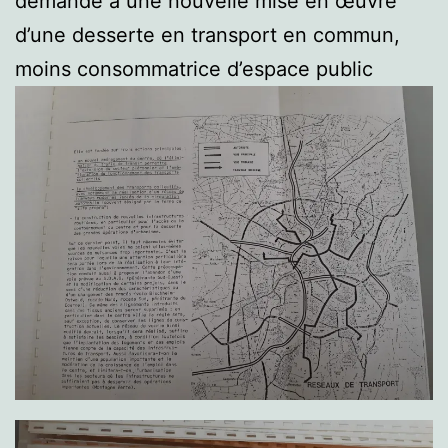
demande à une nouvelle mise en œuvre
d’une desserte en transport en commun,
moins consommatrice d’espace public