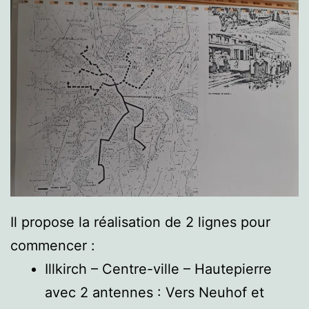
Il propose la réalisation de 2 lignes pour
commencer :
Illkirch – Centre-ville – Hautepierre
avec 2 antennes : Vers Neuhof et