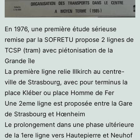
En 1976, une première étude sérieuse
remise par la SOFRETU propose 2 lignes de
TCSP (tram) avec piétonisation de la
Grande île
La première ligne relie Illkirch au centre-
ville de Strasbourg, avec pour terminus la
place Kléber ou place Homme de Fer
Une 2eme ligne est proposée entre la Gare
de Strasbourg et Hœnheim
Le prolongement dans une phase ultérieure
de la 1ere ligne vers Hautepierre et Neuhof