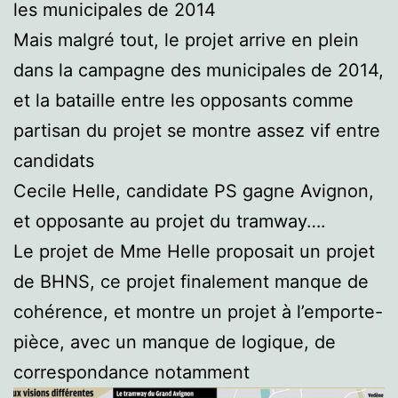
les municipales de 2014
Mais malgré tout, le projet arrive en plein
dans la campagne des municipales de 2014,
et la bataille entre les opposants comme
partisan du projet se montre assez vif entre
candidats
Cecile Helle, candidate PS gagne Avignon,
et opposante au projet du tramway….
Le projet de Mme Helle proposait un projet
de BHNS, ce projet finalement manque de
cohérence, et montre un projet à l’emporte-
pièce, avec un manque de logique, de
correspondance notamment