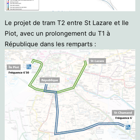
Le projet de tram T2 entre St Lazare et Ile
Piot, avec un prolongement du T1 à
République dans les remparts :