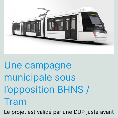
Une campagne
municipale sous
l’opposition BHNS /
Tram
Le projet est validé par une DUP juste avant