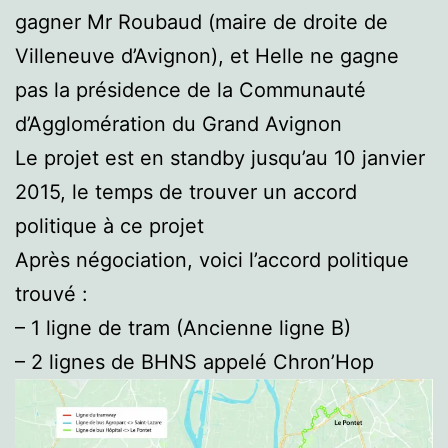
gagner Mr Roubaud (maire de droite de
Villeneuve d’Avignon), et Helle ne gagne
pas la présidence de la Communauté
d’Agglomération du Grand Avignon
Le projet est en standby jusqu’au 10 janvier
2015, le temps de trouver un accord
politique à ce projet
Après négociation, voici l’accord politique
trouvé :
– 1 ligne de tram (Ancienne ligne B)
– 2 lignes de BHNS appelé Chron’Hop