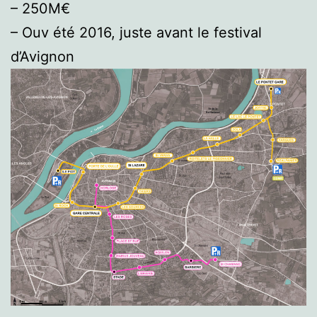
– 250M€
– Ouv été 2016, juste avant le festival
d’Avignon