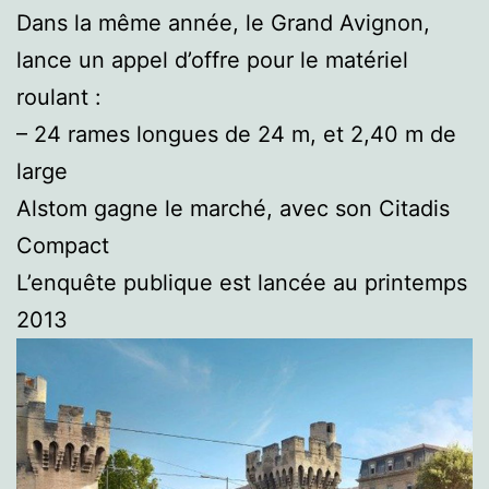
Dans la même année, le Grand Avignon,
lance un appel d’offre pour le matériel
roulant :
– 24 rames longues de 24 m, et 2,40 m de
large
Alstom gagne le marché, avec son Citadis
Compact
L’enquête publique est lancée au printemps
2013