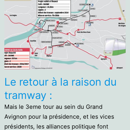
Le retour à la raison du
tramway :
Mais le 3eme tour au sein du Grand
Avignon pour la présidence, et les vices
présidents, les alliances politique font