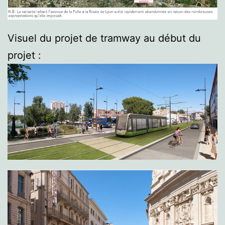
Visuel du projet de tramway au début du
projet :