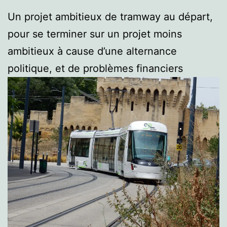
Un projet ambitieux de tramway au départ,
pour se terminer sur un projet moins
ambitieux à cause d’une alternance
politique, et de problèmes financiers