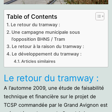
Table of Contents
Le retour du tramway :
Une campagne municipale sous
l’opposition BHNS / Tram
Le retour à la raison du tramway :
Le développement du tramway :
Articles similaires
Le retour du tramway :
A l’automne 2009, une étude de faisabilité
technique et financière sur le projet de
TCSP commandée par le Grand Avignon est