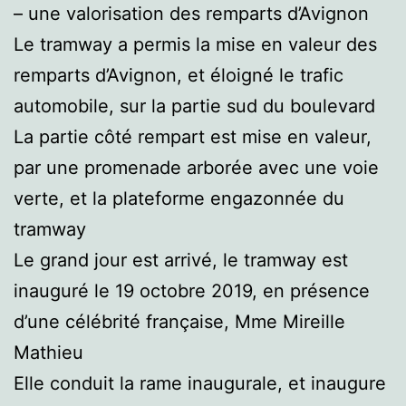
– une valorisation des remparts d’Avignon
Le tramway a permis la mise en valeur des
remparts d’Avignon, et éloigné le trafic
automobile, sur la partie sud du boulevard
La partie côté rempart est mise en valeur,
par une promenade arborée avec une voie
verte, et la plateforme engazonnée du
tramway
Le grand jour est arrivé, le tramway est
inauguré le 19 octobre 2019, en présence
d’une célébrité française, Mme Mireille
Mathieu
Elle conduit la rame inaugurale, et inaugure