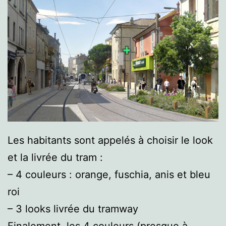
Les habitants sont appelés à choisir le look
et la livrée du tram :
– 4 couleurs : orange, fuschia, anis et bleu
roi
– 3 looks livrée du tramway
Finalement, les 4 couleurs (presque à