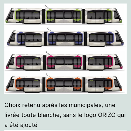
Choix retenu après les municipales, une
livrée toute blanche, sans le logo ORIZO qui
a été ajouté