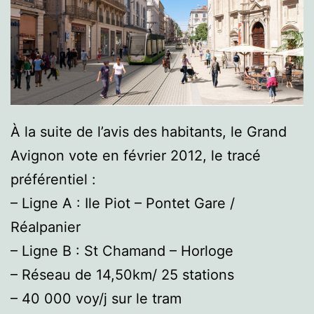
À la suite de l’avis des habitants, le Grand
Avignon vote en février 2012, le tracé
préférentiel :
– Ligne A : Ile Piot – Pontet Gare /
Réalpanier
– Ligne B : St Chamand – Horloge
– Réseau de 14,50km/ 25 stations
– 40 000 voy/j sur le tram