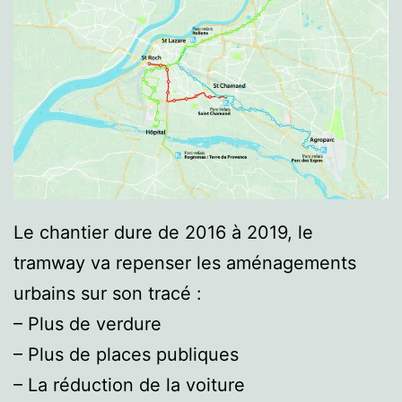
Le chantier dure de 2016 à 2019, le
tramway va repenser les aménagements
urbains sur son tracé :
– Plus de verdure
– Plus de places publiques
– La réduction de la voiture