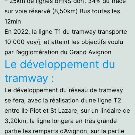
– 25km de lignes BHNS dont 34% du tracé
sur voie réservé (8,50km) Bus toutes les
12min
En 2022, la ligne T1 du tramway transporte
10 000 voy/j, et atteint les objectifs voulu
par l’agglomération du Grand Avignon
Le développement du
tramway :
Le développement du réseau de tramway
se fera, avec la réalisation d’une ligne T2
entre Ile Piot et St Lazare, sur un linéaire de
3,20km, la ligne longera en très grande
partie les remparts d’Avignon, sur la partie