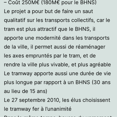
– Coût 250M€ (180M€ pour le BHNS)
Le projet a pour but de faire un saut
qualitatif sur les transports collectifs, car le
tram est plus attractif que le BHNS, il
apporte une modernité dans les transports
de la ville, il permet aussi de réaménager
les axes empruntés par le tram, et de
rendre la ville plus vivable, et plus agréable
Le tramway apporte aussi une durée de vie
plus longue par rapport à un BHNS (30 ans
au lieu de 15 ans)
Le 27 septembre 2010, les élus choisissent
le tramway fer à l’unanimité