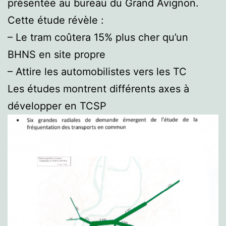
présentée au bureau du Grand Avignon.
Cette étude révèle :
– Le tram coûtera 15% plus cher qu’un
BHNS en site propre
– Attire les automobilistes vers les TC
Les études montrent différents axes à
développer en TCSP