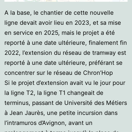
A la base, le chantier de cette nouvelle
ligne devait avoir lieu en 2023, et sa mise
en service en 2025, mais le projet a été
reporté à une date ultérieure, finalement fin
2022, l’extension du réseau de tramway est
reporté à une date ultérieure, préférant se
concentrer sur le réseau de Chron’Hop
Si le projet d’extension avait vu le jour pour
la ligne T2, la ligne T1 changeait de
terminus, passant de Université des Métiers
à Jean Jaurès, une petite incursion dans
l’intramuros d’Avignon, avant un