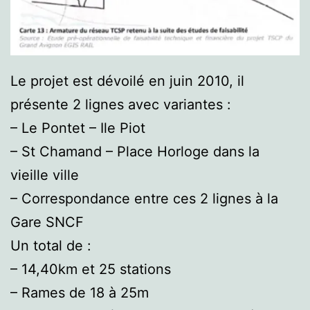
Le projet est dévoilé en juin 2010, il
présente 2 lignes avec variantes :
– Le Pontet – Ile Piot
– St Chamand – Place Horloge dans la
vieille ville
– Correspondance entre ces 2 lignes à la
Gare SNCF
Un total de :
– 14,40km et 25 stations
– Rames de 18 à 25m