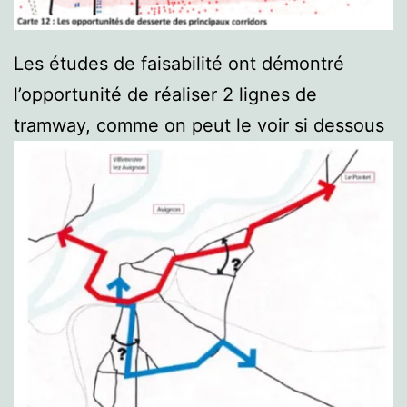
Les études de faisabilité ont démontré
l’opportunité de réaliser 2 lignes de
tramway, comme on peut le voir si dessous