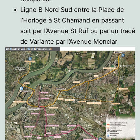
Ligne B Nord Sud entre la Place de
l’Horloge à St Chamand en passant
soit par l’Avenue St Ruf ou par un tracé
de Variante par l’Avenue Monclar