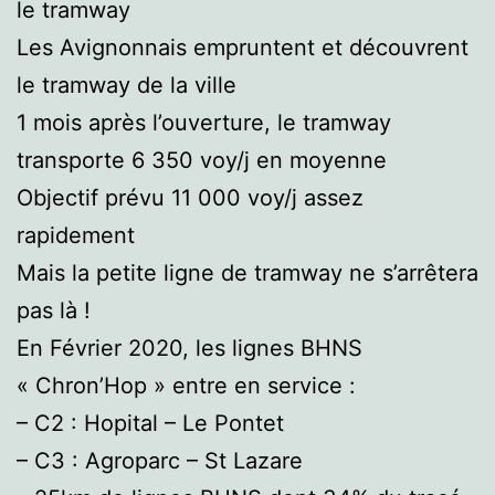
le tramway
Les Avignonnais empruntent et découvrent
le tramway de la ville
1 mois après l’ouverture, le tramway
transporte 6 350 voy/j en moyenne
Objectif prévu 11 000 voy/j assez
rapidement
Mais la petite ligne de tramway ne s’arrêtera
pas là !
En Février 2020, les lignes BHNS
« Chron’Hop » entre en service :
– C2 : Hopital – Le Pontet
– C3 : Agroparc – St Lazare