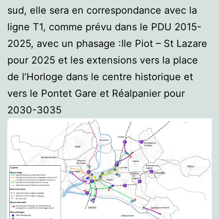
sud, elle sera en correspondance avec la
ligne T1, comme prévu dans le PDU 2015-
2025, avec un phasage :Ile Piot – St Lazare
pour 2025 et les extensions vers la place
de l’Horloge dans le centre historique et
vers le Pontet Gare et Réalpanier pour
2030-3035