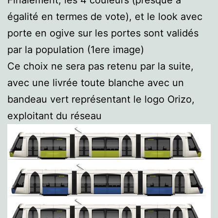
égalité en termes de vote), et le look avec
porte en ogive sur les portes sont validés
par la population (1ere image)
Ce choix ne sera pas retenu par la suite,
avec une livrée toute blanche avec un
bandeau vert représentant le logo Orizo,
exploitant du réseau