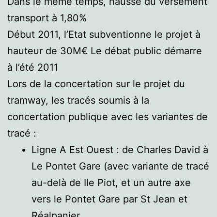
Dans le même temps, hausse du versement
transport à 1,80%
Début 2011, l’Etat subventionne le projet à
hauteur de 30M€ Le débat public démarre
à l’été 2011
Lors de la concertation sur le projet du
tramway, les tracés soumis à la
concertation publique avec les variantes de
tracé :
Ligne A Est Ouest : de Charles David à
Le Pontet Gare (avec variante de tracé
au-delà de Ile Piot, et un autre axe
vers le Pontet Gare par St Jean et
Réalpanier