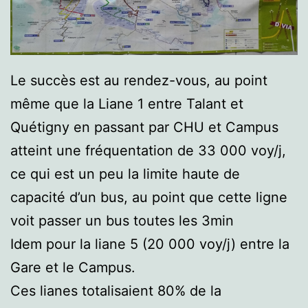
Le succès est au rendez-vous, au point
même que la Liane 1 entre Talant et
Quétigny en passant par CHU et Campus
atteint une fréquentation de 33 000 voy/j,
ce qui est un peu la limite haute de
capacité d’un bus, au point que cette ligne
voit passer un bus toutes les 3min
Idem pour la liane 5 (20 000 voy/j) entre la
Gare et le Campus.
Ces lianes totalisaient 80% de la