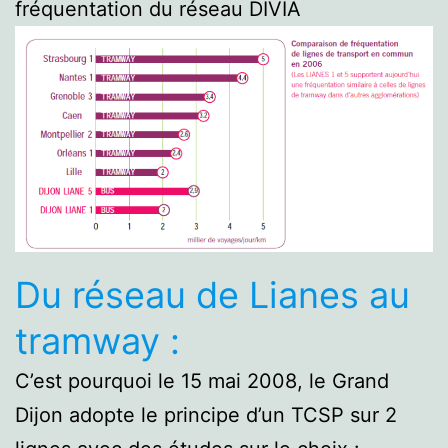
fréquentation du réseau DIVIA
Du réseau de Lianes au
tramway :
C’est pourquoi le 15 mai 2008, le Grand
Dijon adopte le principe d’un TCSP sur 2