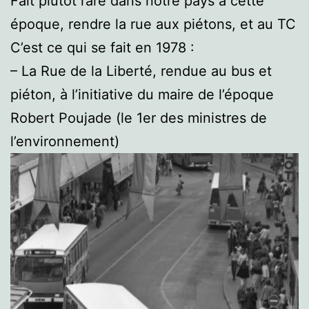
Fait plutôt rare dans notre pays à cette
époque, rendre la rue aux piétons, et au TC
C’est ce qui se fait en 1978 :
– La Rue de la Liberté, rendue au bus et
piéton, à l’initiative du maire de l’époque
Robert Poujade (le 1er des ministres de
l’environnement)