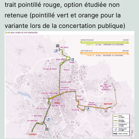
trait pointillé rouge, option étudiée non
retenue (pointillé vert et orange pour la
variante lors de la concertation publique)