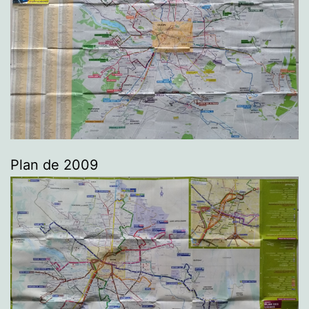
Plan de 2009