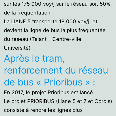
sur les 175 000 voy/j sur le réseau soit 50%
de la fréquentation
La LIANE 5 transporte 18 000 voy/j, et
devient la ligne de bus la plus fréquentée
du réseau (Talant – Centre-ville –
Université)
Après le tram,
renforcement du réseau
de bus « Prioribus » :
En 2017, le projet Prioribus est lancé
Le projet PRIORIBUS (Liane 5 et 7 et Corols)
consiste à rendre les lignes plus