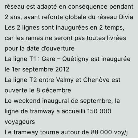
réseau est adapté en conséquence pendant
2 ans, avant refonte globale du réseau Divia
Les 2 lignes sont inaugurées en 2 temps,
car les rames ne seront pas toutes livrées
pour la date d’ouverture
La ligne T1 : Gare – Quétigny est inaugurée
le 1er septembre 2012
La ligne T2 entre Valmy et Chenôve est
ouverte le 8 décembre
Le weekend inaugural de septembre, la
ligne de tramway a accueilli 150 000
voyageurs
Le tramway tourne autour de 88 000 voy/j