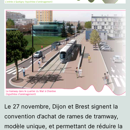
Le 27 novembre, Dijon et Brest signent la
convention d’achat de rames de tramway,
modèle unique, et permettant de réduire la