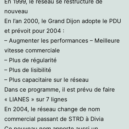
En 1999, le réseau se restructure de
nouveau
En l’an 2000, le Grand Dijon adopte le PDU
et prévoit pour 2004 :
– Augmenter les performances – Meilleure
vitesse commerciale
– Plus de régularité
– Plus de lisibilité
– Plus capacitaire sur le réseau
Dans ce programme, il est prévu de faire
« LIANES » sur 7 lignes
En 2004, le réseau change de nom
commercial passant de STRD à Divia
Ce nouveau nom apporte aussi un