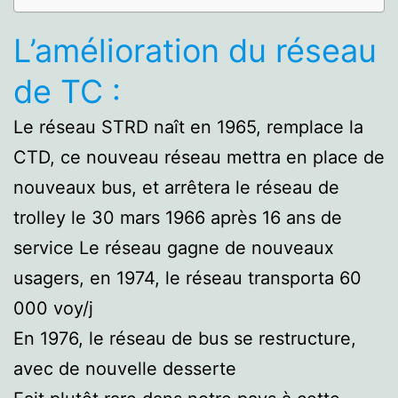
L’amélioration du réseau
de TC :
Le réseau STRD naît en 1965, remplace la
CTD, ce nouveau réseau mettra en place de
nouveaux bus, et arrêtera le réseau de
trolley le 30 mars 1966 après 16 ans de
service Le réseau gagne de nouveaux
usagers, en 1974, le réseau transporta 60
000 voy/j
En 1976, le réseau de bus se restructure,
avec de nouvelle desserte