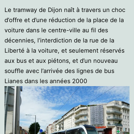
Le tramway de Dijon naît à travers un choc
d’offre et d’une réduction de la place de la
voiture dans le centre-ville au fil des
décennies, l’interdiction de la rue de la
Liberté à la voiture, et seulement réservés
aux bus et aux piétons, et d’un nouveau
souffle avec l’arrivée des lignes de bus
Lianes dans les années 2000