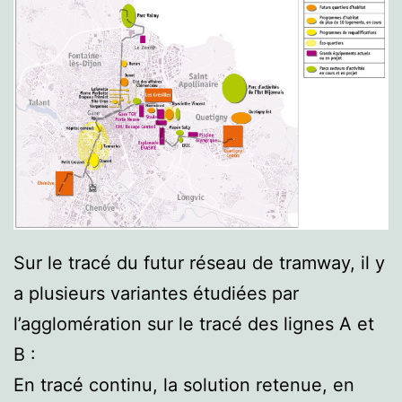
Sur le tracé du futur réseau de tramway, il y
a plusieurs variantes étudiées par
l’agglomération sur le tracé des lignes A et
B :
En tracé continu, la solution retenue, en