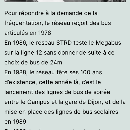
Pour répondre à la demande de la
fréquentation, le réseau reçoit des bus
articulés en 1978
En 1986, le réseau STRD teste le Mégabus
sur la ligne 12 sans donner de suite à ce
choix de bus de 24m
En 1988, le réseau fête ses 100 ans
d’existence, cette année là, c’est le
lancement des lignes de bus de soirée
entre le Campus et la gare de Dijon, et de la
mise en place des lignes de bus scolaires
en 1989