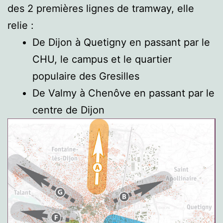
des 2 premières lignes de tramway, elle
relie :
De Dijon à Quetigny en passant par le
CHU, le campus et le quartier
populaire des Gresilles
De Valmy à Chenôve en passant par le
centre de Dijon