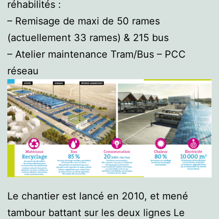
réhabilités :
– Remisage de maxi de 50 rames
(actuellement 33 rames) & 215 bus
– Atelier maintenance Tram/Bus – PCC
réseau
Le chantier est lancé en 2010, et mené
tambour battant sur les deux lignes Le