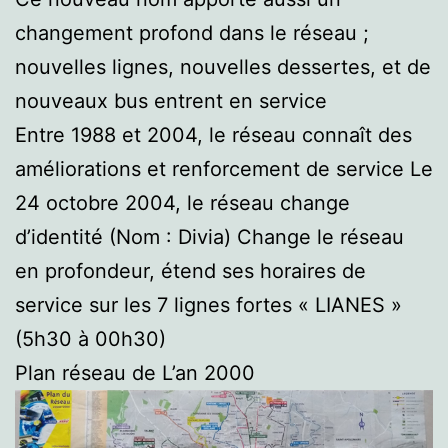
changement profond dans le réseau ;
nouvelles lignes, nouvelles dessertes, et de
nouveaux bus entrent en service
Entre 1988 et 2004, le réseau connaît des
améliorations et renforcement de service Le
24 octobre 2004, le réseau change
d’identité (Nom : Divia) Change le réseau
en profondeur, étend ses horaires de
service sur les 7 lignes fortes « LIANES »
(5h30 à 00h30)
Plan réseau de L’an 2000