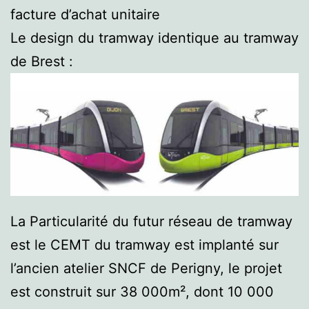
facture d’achat unitaire
Le design du tramway identique au tramway
de Brest :
La Particularité du futur réseau de tramway
est le CEMT du tramway est implanté sur
l’ancien atelier SNCF de Perigny, le projet
est construit sur 38 000m², dont 10 000