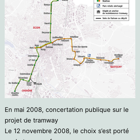
En mai 2008, concertation publique sur le
projet de tramway
Le 12 novembre 2008, le choix s’est porté