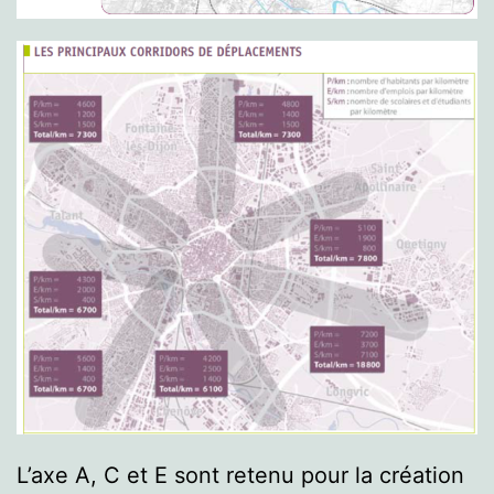
L’axe A, C et E sont retenu pour la création