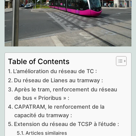
Table of Contents
L’amélioration du réseau de TC :
Du réseau de Lianes au tramway :
Après le tram, renforcement du réseau
de bus « Prioribus » :
CAPATRAM, le renforcement de la
capacité du tramway :
Extension du réseau de TCSP à l’étude :
Articles similaires