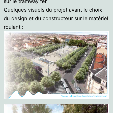
sur le tramway fer
Quelques visuels du projet avant le choix
du design et du constructeur sur le matériel
roulant :