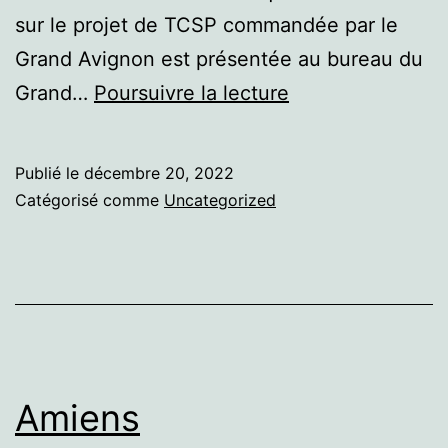
sur le projet de TCSP commandée par le
Grand Avignon est présentée au bureau du
Avignon
Grand…
Poursuivre la lecture
Publié le
décembre 20, 2022
Catégorisé comme
Uncategorized
Amiens