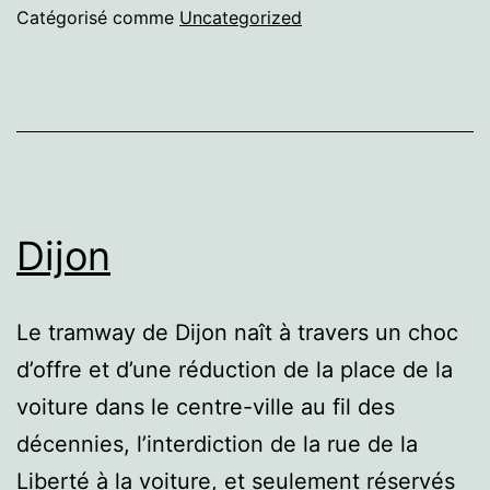
Catégorisé comme
Uncategorized
Dijon
Le tramway de Dijon naît à travers un choc
d’offre et d’une réduction de la place de la
voiture dans le centre-ville au fil des
décennies, l’interdiction de la rue de la
Liberté à la voiture, et seulement réservés