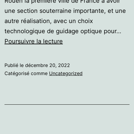
Rouen la première ville de France a avoir
une section souterraine importante, et une
autre réalisation, avec un choix
technologique de guidage optique pour…
Rouen
Poursuivre la lecture
Publié le
décembre 20, 2022
Catégorisé comme
Uncategorized