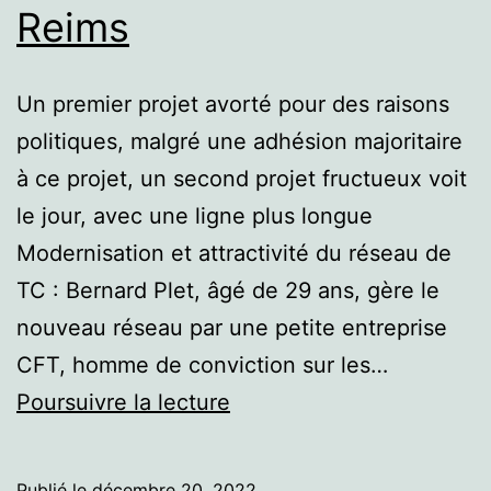
Reims
Un premier projet avorté pour des raisons
politiques, malgré une adhésion majoritaire
à ce projet, un second projet fructueux voit
le jour, avec une ligne plus longue
Modernisation et attractivité du réseau de
TC : Bernard Plet, âgé de 29 ans, gère le
nouveau réseau par une petite entreprise
CFT, homme de conviction sur les…
Reims
Poursuivre la lecture
Publié le
décembre 20, 2022