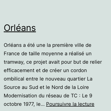
Orléans
Orléans a été une la première ville de
France de taille moyenne a réalisé un
tramway, ce projet avait pour but de relier
efficacement et de créer un cordon
ombilical entre le nouveau quartier La
Source au Sud et le Nord de la Loire
Modernisation du réseau de TC : Le 9
Orléan
octobre 1977, le…
Poursuivre la lecture