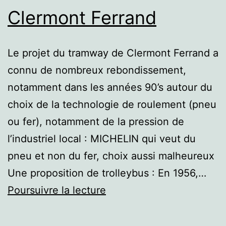
Clermont Ferrand
Le projet du tramway de Clermont Ferrand a
connu de nombreux rebondissement,
notamment dans les années 90’s autour du
choix de la technologie de roulement (pneu
ou fer), notamment de la pression de
l’industriel local : MICHELIN qui veut du
pneu et non du fer, choix aussi malheureux
Une proposition de trolleybus : En 1956,…
Clermont
Poursuivre la lecture
Ferrand