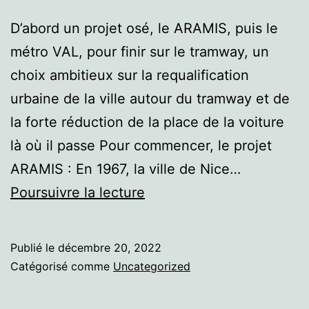
D’abord un projet osé, le ARAMIS, puis le
métro VAL, pour finir sur le tramway, un
choix ambitieux sur la requalification
urbaine de la ville autour du tramway et de
la forte réduction de la place de la voiture
là où il passe Pour commencer, le projet
ARAMIS : En 1967, la ville de Nice…
Nice
Poursuivre la lecture
Publié le
décembre 20, 2022
Catégorisé comme
Uncategorized