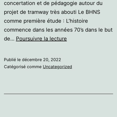
concertation et de pédagogie autour du
projet de tramway très abouti Le BHNS
comme première étude : L’histoire
commence dans les années 70’s dans le but
Le
de…
Poursuivre la lecture
Mans
Publié le
décembre 20, 2022
Catégorisé comme
Uncategorized