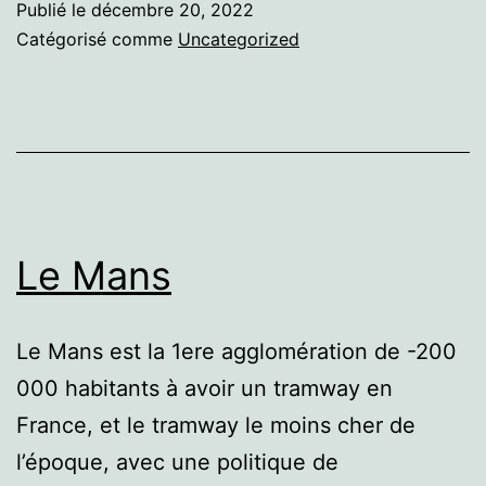
Publié le
décembre 20, 2022
Catégorisé comme
Uncategorized
Le Mans
Le Mans est la 1ere agglomération de -200
000 habitants à avoir un tramway en
France, et le tramway le moins cher de
l’époque, avec une politique de