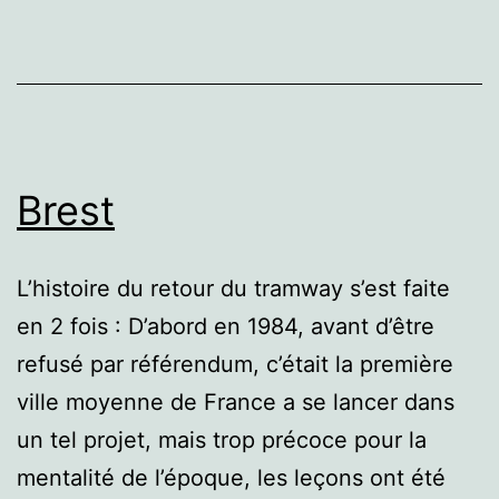
Brest
L’histoire du retour du tramway s’est faite
en 2 fois : D’abord en 1984, avant d’être
refusé par référendum, c’était la première
ville moyenne de France a se lancer dans
un tel projet, mais trop précoce pour la
mentalité de l’époque, les leçons ont été