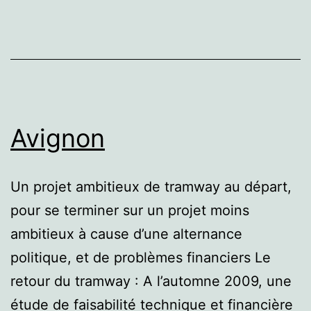
Avignon
Un projet ambitieux de tramway au départ,
pour se terminer sur un projet moins
ambitieux à cause d’une alternance
politique, et de problèmes financiers Le
retour du tramway : A l’automne 2009, une
étude de faisabilité technique et financière