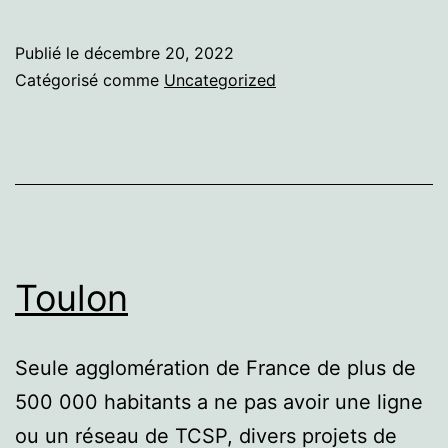
Publié le
décembre 20, 2022
Catégorisé comme
Uncategorized
Toulon
Seule agglomération de France de plus de
500 000 habitants a ne pas avoir une ligne
ou un réseau de TCSP, divers projets de