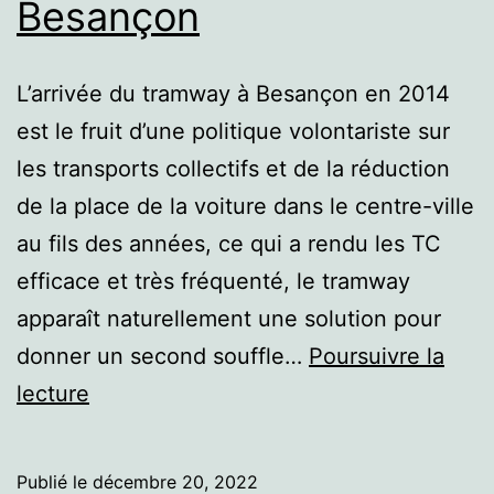
Besançon
L’arrivée du tramway à Besançon en 2014
est le fruit d’une politique volontariste sur
les transports collectifs et de la réduction
de la place de la voiture dans le centre-ville
au fils des années, ce qui a rendu les TC
efficace et très fréquenté, le tramway
apparaît naturellement une solution pour
donner un second souffle…
Poursuivre la
Besançon
lecture
Publié le
décembre 20, 2022