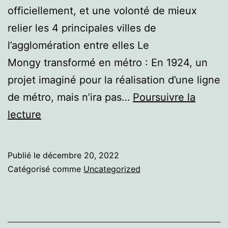
officiellement, et une volonté de mieux
relier les 4 principales villes de
l’agglomération entre elles Le
Mongy transformé en métro : En 1924, un
projet imaginé pour la réalisation d’une ligne
de métro, mais n’ira pas…
Poursuivre la
Lille
lecture
Publié le
décembre 20, 2022
Catégorisé comme
Uncategorized