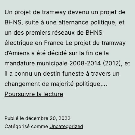
Un projet de tramway devenu un projet de
BHNS, suite à une alternance politique, et
un des premiers réseaux de BHNS
électrique en France Le projet du tramway
d’Amiens a été décidé sur la fin de la
mandature municipale 2008-2014 (2012), et
il a connu un destin funeste à travers un
changement de majorité politique,…
Amiens
Poursuivre la lecture
Publié le
décembre 20, 2022
Catégorisé comme
Uncategorized