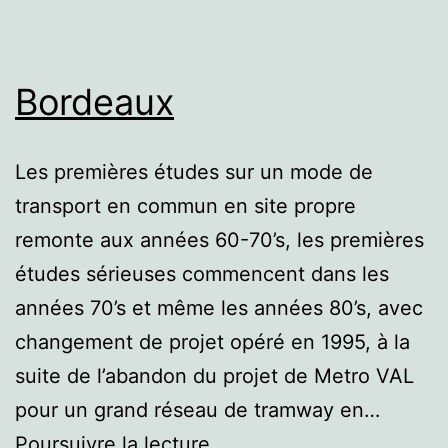
Bordeaux
Les premières études sur un mode de
transport en commun en site propre
remonte aux années 60-70’s, les premières
études sérieuses commencent dans les
années 70’s et même les années 80’s, avec
changement de projet opéré en 1995, à la
suite de l’abandon du projet de Metro VAL
pour un grand réseau de tramway en…
Bordeaux
Poursuivre la lecture