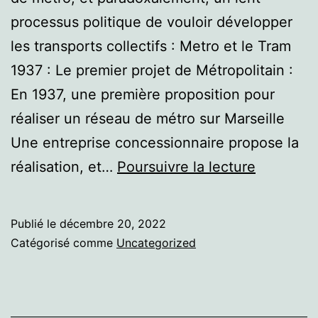
processus politique de vouloir développer
les transports collectifs : Metro et le Tram
1937 : Le premier projet de Métropolitain :
En 1937, une première proposition pour
réaliser un réseau de métro sur Marseille
Une entreprise concessionnaire propose la
Marseille
réalisation, et…
Poursuivre la lecture
Publié le
décembre 20, 2022
Catégorisé comme
Uncategorized