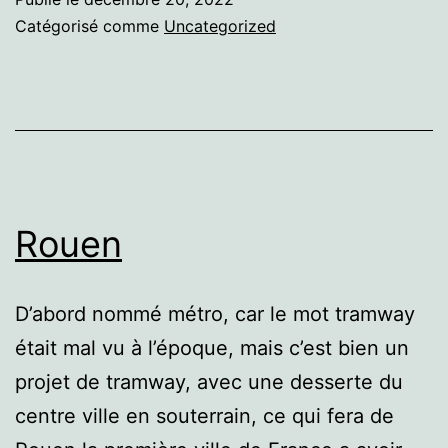
Catégorisé comme
Uncategorized
Rouen
D’abord nommé métro, car le mot tramway
était mal vu à l’époque, mais c’est bien un
projet de tramway, avec une desserte du
centre ville en souterrain, ce qui fera de