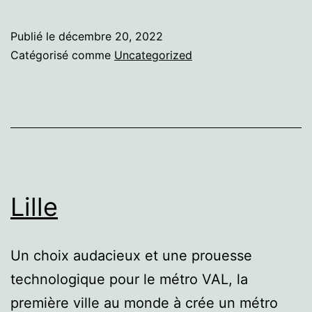
Publié le
décembre 20, 2022
Catégorisé comme
Uncategorized
Lille
Un choix audacieux et une prouesse
technologique pour le métro VAL, la
première ville au monde à crée un métro