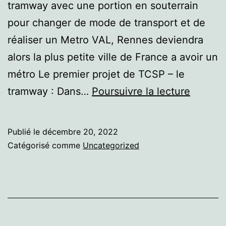
tramway avec une portion en souterrain
pour changer de mode de transport et de
réaliser un Metro VAL, Rennes deviendra
alors la plus petite ville de France a avoir un
métro Le premier projet de TCSP – le
Rennes
tramway : Dans…
Poursuivre la lecture
Publié le
décembre 20, 2022
Catégorisé comme
Uncategorized