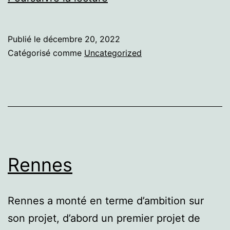
Publié le
décembre 20, 2022
Catégorisé comme
Uncategorized
Rennes
Rennes a monté en terme d’ambition sur
son projet, d’abord un premier projet de