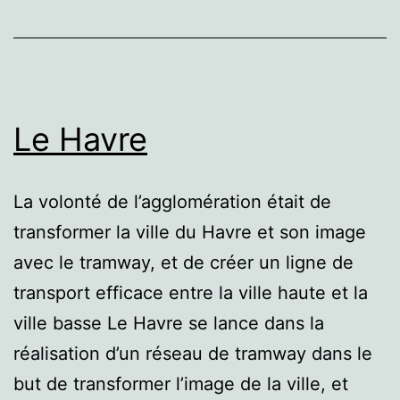
Le Havre
La volonté de l’agglomération était de
transformer la ville du Havre et son image
avec le tramway, et de créer un ligne de
transport efficace entre la ville haute et la
ville basse Le Havre se lance dans la
réalisation d’un réseau de tramway dans le
but de transformer l’image de la ville, et