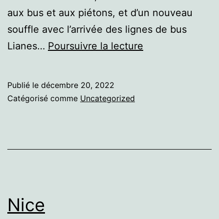
aux bus et aux piétons, et d’un nouveau
souffle avec l’arrivée des lignes de bus
Dijon
Lianes…
Poursuivre la lecture
Publié le
décembre 20, 2022
Catégorisé comme
Uncategorized
Nice