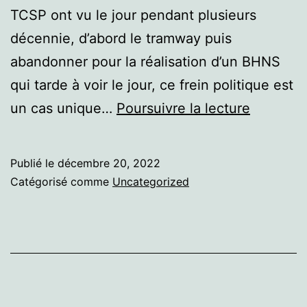
TCSP ont vu le jour pendant plusieurs
décennie, d’abord le tramway puis
abandonner pour la réalisation d’un BHNS
qui tarde à voir le jour, ce frein politique est
Toulon
un cas unique…
Poursuivre la lecture
Publié le
décembre 20, 2022
Catégorisé comme
Uncategorized