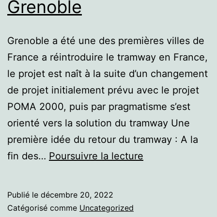
Grenoble
Grenoble a été une des premières villes de
France a réintroduire le tramway en France,
le projet est naît à la suite d’un changement
de projet initialement prévu avec le projet
POMA 2000, puis par pragmatisme s’est
orienté vers la solution du tramway Une
première idée du retour du tramway : A la
Grenoble
fin des…
Poursuivre la lecture
Publié le
décembre 20, 2022
Catégorisé comme
Uncategorized