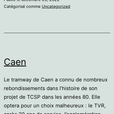
Catégorisé comme
Uncategorized
Caen
Le tramway de Caen a connu de nombreux
rebondissements dans l’histoire de son
projet de TCSP dans les années 80. Elle
optera pour un choix malheureux : le TVR,