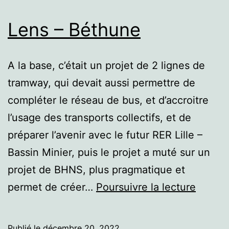
Lens – Béthune
A la base, c’était un projet de 2 lignes de
tramway, qui devait aussi permettre de
compléter le réseau de bus, et d’accroitre
l’usage des transports collectifs, et de
préparer l’avenir avec le futur RER Lille –
Bassin Minier, puis le projet a muté sur un
projet de BHNS, plus pragmatique et
Lens
permet de créer…
Poursuivre la lecture
–
Béthu
Publié le
décembre 20, 2022