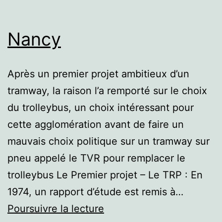
Nancy
Après un premier projet ambitieux d’un
tramway, la raison l’a remporté sur le choix
du trolleybus, un choix intéressant pour
cette agglomération avant de faire un
mauvais choix politique sur un tramway sur
pneu appelé le TVR pour remplacer le
trolleybus Le Premier projet – Le TRP : En
1974, un rapport d’étude est remis à…
Nancy
Poursuivre la lecture