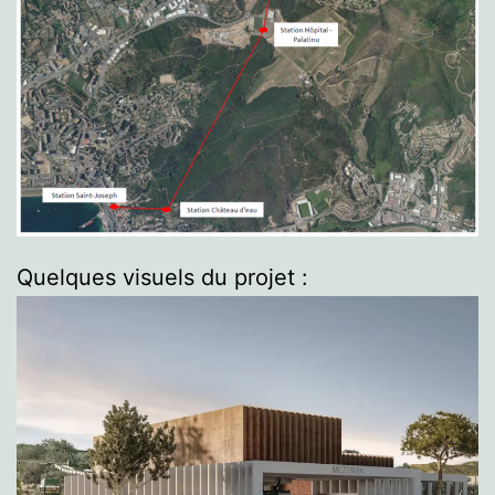
Quelques visuels du projet :