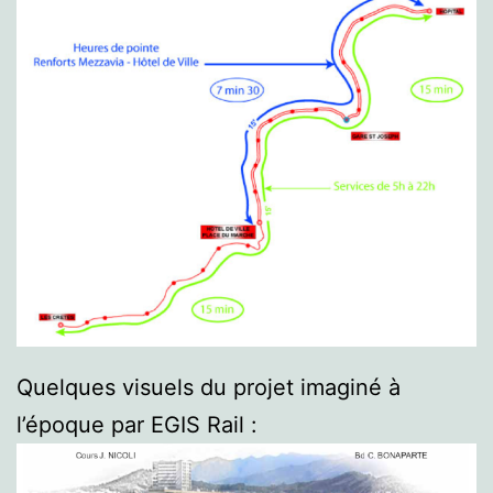
Quelques visuels du projet imaginé à
l’époque par EGIS Rail :