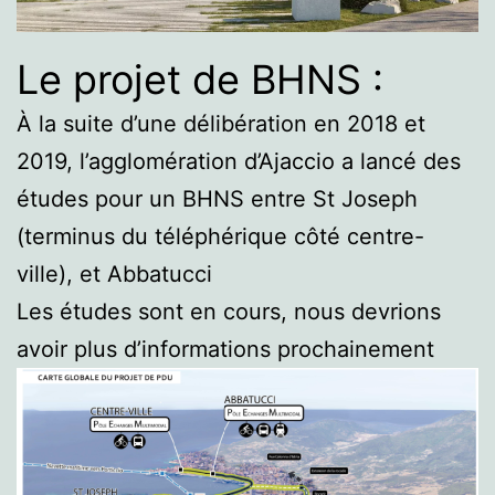
Le projet de BHNS :
À la suite d’une délibération en 2018 et
2019, l’agglomération d’Ajaccio a lancé des
études pour un BHNS entre St Joseph
(terminus du téléphérique côté centre-
ville), et Abbatucci
Les études sont en cours, nous devrions
avoir plus d’informations prochainement