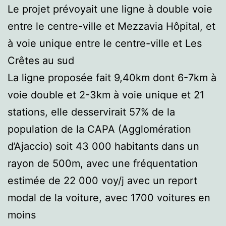
Le projet prévoyait une ligne à double voie
entre le centre-ville et Mezzavia Hôpital, et
à voie unique entre le centre-ville et Les
Crêtes au sud
La ligne proposée fait 9,40km dont 6-7km à
voie double et 2-3km à voie unique et 21
stations, elle desservirait 57% de la
population de la CAPA (Agglomération
d’Ajaccio) soit 43 000 habitants dans un
rayon de 500m, avec une fréquentation
estimée de 22 000 voy/j avec un report
modal de la voiture, avec 1700 voitures en
moins