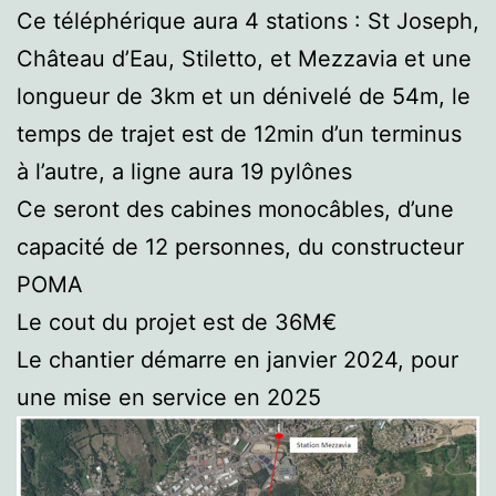
Ce téléphérique aura 4 stations : St Joseph,
Château d’Eau, Stiletto, et Mezzavia et une
longueur de 3km et un dénivelé de 54m, le
temps de trajet est de 12min d’un terminus
à l’autre, a ligne aura 19 pylônes
Ce seront des cabines monocâbles, d’une
capacité de 12 personnes, du constructeur
POMA
Le cout du projet est de 36M€
Le chantier démarre en janvier 2024, pour
une mise en service en 2025