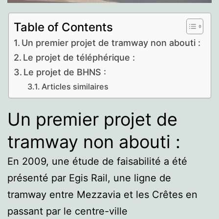
Table of Contents
Un premier projet de tramway non abouti :
Le projet de téléphérique :
Le projet de BHNS :
Articles similaires
Un premier projet de
tramway non abouti :
En 2009, une étude de faisabilité a été
présenté par Egis Rail, une ligne de
tramway entre Mezzavia et les Crêtes en
passant par le centre-ville