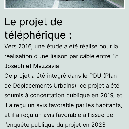
Le projet de
téléphérique :
Vers 2016, une étude a été réalisé pour la
réalisation d’une liaison par câble entre St
Joseph et Mezzavia
Ce projet a été intégré dans le PDU (Plan
de Déplacements Urbains), ce projet a été
soumis à concertation publique en 2019, et
il a reçu un avis favorable par les habitants,
et il a reçu un avis favorable à l’issue de
l’enquête publique du projet en 2023