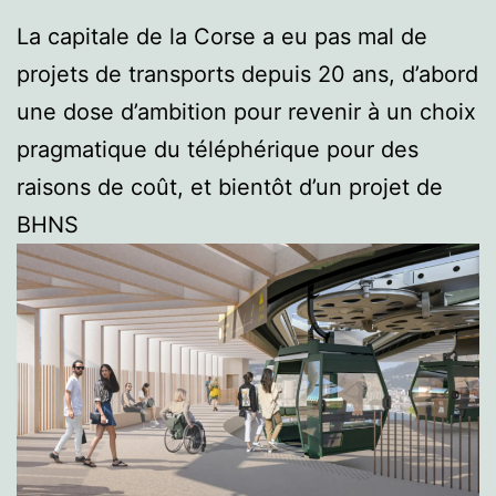
La capitale de la Corse a eu pas mal de
projets de transports depuis 20 ans, d’abord
une dose d’ambition pour revenir à un choix
pragmatique du téléphérique pour des
raisons de coût, et bientôt d’un projet de
BHNS