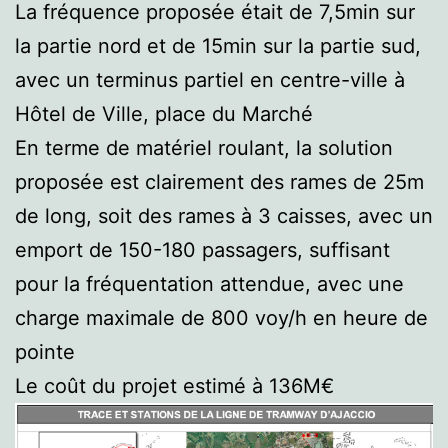
La fréquence proposée était de 7,5min sur
la partie nord et de 15min sur la partie sud,
avec un terminus partiel en centre-ville à
Hôtel de Ville, place du Marché
En terme de matériel roulant, la solution
proposée est clairement des rames de 25m
de long, soit des rames à 3 caisses, avec un
emport de 150-180 passagers, suffisant
pour la fréquentation attendue, avec une
charge maximale de 800 voy/h en heure de
pointe
Le coût du projet estimé à 136M€