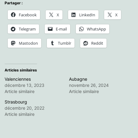
Partager :
Facebook
X
LinkedIn
X
Telegram
E-mail
WhatsApp
Mastodon
Tumblr
Reddit
Articles similaires
Valenciennes
Aubagne
décembre 13, 2023
novembre 26, 2024
Article similaire
Article similaire
Strasbourg
décembre 20, 2022
Article similaire