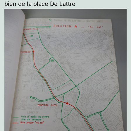
bien de la place De Lattre