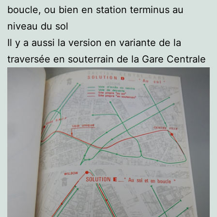
boucle, ou bien en station terminus au
niveau du sol
Il y a aussi la version en variante de la
traversée en souterrain de la Gare Centrale