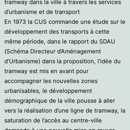
tramway dans la ville à travers les services
d’urbanisme et de transport
En 1973 la CUS commande une étude sur le
développement des transports à cette
même période, dans le rapport du SDAU
(Schéma Directeur d’Aménagement
d’Urbanisme) dans la proposition, l’idée du
tramway est mis en avant pour
accompagner les nouvelles zones
urbanisables, le développement
démographique de la ville pousse à aller
vers la réalisation d’une ligne de tramway, la
saturation de l’accès au centre-ville