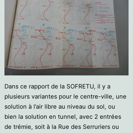
Dans ce rapport de la SOFRETU, il y a
plusieurs variantes pour le centre-ville, une
solution à l’air libre au niveau du sol, ou
bien la solution en tunnel, avec 2 entrées
de trémie, soit à la Rue des Serruriers ou