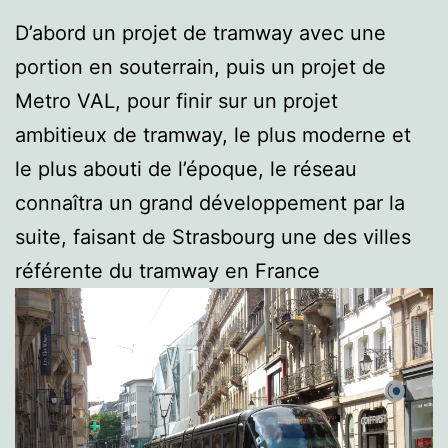
D’abord un projet de tramway avec une
portion en souterrain, puis un projet de
Metro VAL, pour finir sur un projet
ambitieux de tramway, le plus moderne et
le plus abouti de l’époque, le réseau
connaîtra un grand développement par la
suite, faisant de Strasbourg une des villes
référente du tramway en France