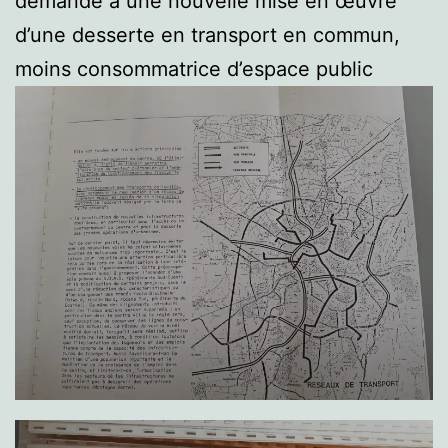
demande à une nouvelle mise en œuvre
d’une desserte en transport en commun,
moins consommatrice d’espace public