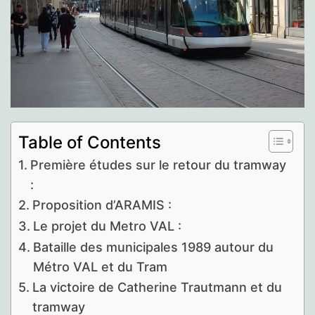
Table of Contents
Première études sur le retour du tramway
:
Proposition d’ARAMIS :
Le projet du Metro VAL :
Bataille des municipales 1989 autour du
Métro VAL et du Tram
La victoire de Catherine Trautmann et du
tramway