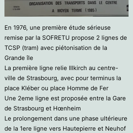
En 1976, une première étude sérieuse
remise par la SOFRETU propose 2 lignes de
TCSP (tram) avec piétonisation de la
Grande île
La première ligne relie Illkirch au centre-
ville de Strasbourg, avec pour terminus la
place Kléber ou place Homme de Fer
Une 2eme ligne est proposée entre la Gare
de Strasbourg et Hœnheim
Le prolongement dans une phase ultérieure
de la 1ere ligne vers Hautepierre et Neuhof