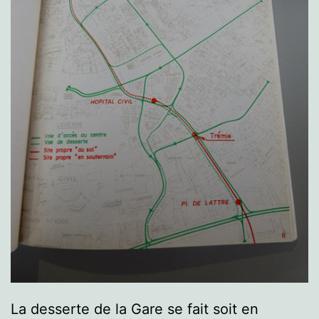
La desserte de la Gare se fait soit en