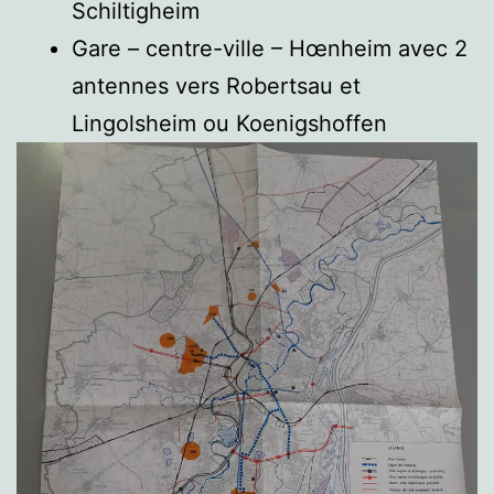
Schiltigheim
Gare – centre-ville – Hœnheim avec 2
antennes vers Robertsau et
Lingolsheim ou Koenigshoffen