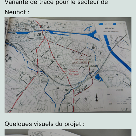
Variante de tracé pour le secteur de
Neuhof :
Quelques visuels du projet :