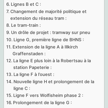
Lignes B et C :
Changement de majorité politique et
extension du réseau tram :
Le tram-train :
Un drôle de projet : tramway sur pneu
Ligne G, première ligne de BHNS :
Extension de la ligne A à Illkirch
Graffenstaden :
La ligne E plus loin à la Robertsau à la
station Papeterie :
La ligne F à l’ouest :
Nouvelle ligne H et prolongement de la
ligne C :
Ligne F vers Wolfisheim phase 2 :
Prolongement de la ligne G :