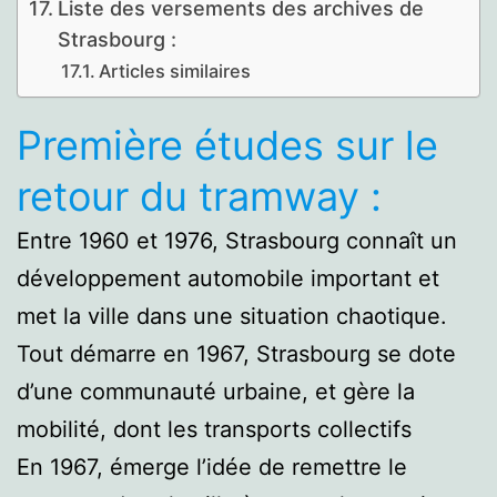
Liste des versements des archives de
Strasbourg :
Articles similaires
Première études sur le
retour du tramway :
Entre 1960 et 1976, Strasbourg connaît un
développement automobile important et
met la ville dans une situation chaotique.
Tout démarre en 1967, Strasbourg se dote
d’une communauté urbaine, et gère la
mobilité, dont les transports collectifs
En 1967, émerge l’idée de remettre le