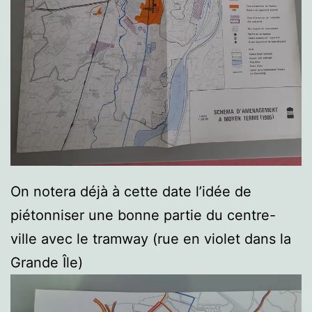
On notera déjà à cette date l’idée de
piétonniser une bonne partie du centre-
ville avec le tramway (rue en violet dans la
Grande Île)