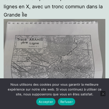
lignes en X, avec un tronc commun dans la
Grande Île
Nous utilisons des cookies pour vous garantir la meilleure
expérience sur notre site web. Si vous continuez à utiliser ce
site, nous supposerons que vous en êtes satisfait.
Accepter
Refuser
Mode sombre :