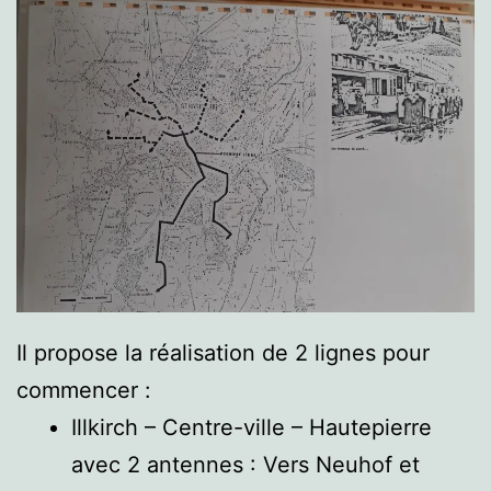
Il propose la réalisation de 2 lignes pour
commencer :
Illkirch – Centre-ville – Hautepierre
avec 2 antennes : Vers Neuhof et