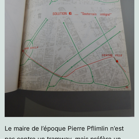
Le maire de l’époque Pierre Pflimlin n’est