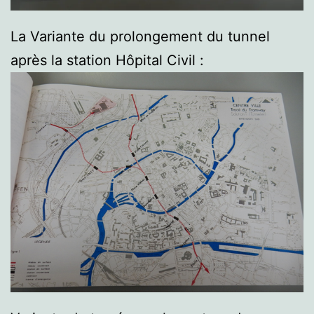
La Variante du prolongement du tunnel
après la station Hôpital Civil :