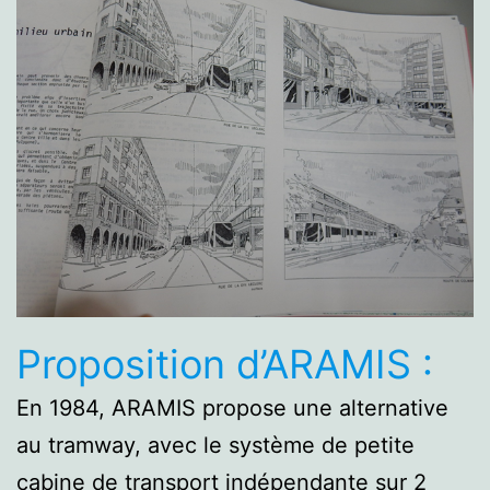
Proposition d’ARAMIS :
En 1984, ARAMIS propose une alternative
au tramway, avec le système de petite
cabine de transport indépendante sur 2