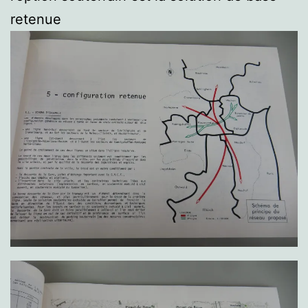
retenue