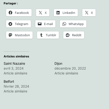
Partager :
Facebook
X
LinkedIn
X
Telegram
E-mail
WhatsApp
Mastodon
Tumblr
Reddit
Articles similaires
Saint Nazaire
Dijon
avril 3, 2024
décembre 20, 2022
Article similaire
Article similaire
Belfort
février 28, 2024
Article similaire