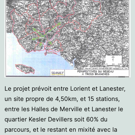
Le projet prévoit entre Lorient et Lanester,
un site propre de 4,50km, et 15 stations,
entre les Halles de Merville et Lanester le
quartier Kesler Devillers soit 60% du
parcours, et le restant en mixité avec la