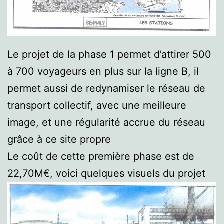
Le projet de la phase 1 permet d’attirer 500
à 700 voyageurs en plus sur la ligne B, il
permet aussi de redynamiser le réseau de
transport collectif, avec une meilleure
image, et une régularité accrue du réseau
grâce à ce site propre
Le coût de cette première phase est de
22,70M€, voici quelques visuels du projet