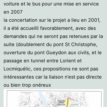
voiture et le bus pour une mise en service
en 2007
la concertation sur le projet a lieu en 2001,
il a été accueilli favorablement, avec des
demandes qui ne seront pas retenues par la
suite (doublement du pont St Christophe,
ouverture du pont Gueydon aux civils, et le
passage en tunnel entre Lorient et
Locmiquélic, ces propositions ne sont pas
intéressantes car la liaison n’est pas directe
ou bien trop onéreux