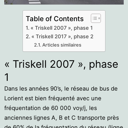
Table of Contents
« Triskell 2007 », phase 1
« Triskell 2017 », phase 2
Articles similaires
« Triskell 2007 », phase
1
Dans les années 90’s, le réseau de bus de
Lorient est bien fréquenté avec une
fréquentation de 60 000 voy/j, les
anciennes lignes A, B et C transporte près
de 60% de la fréquentation du réseau (ligne