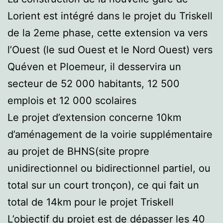
Lorient est intégré dans le projet du Triskell
de la 2eme phase, cette extension va vers
l’Ouest (le sud Ouest et le Nord Ouest) vers
Quéven et Ploemeur, il desservira un
secteur de 52 000 habitants, 12 500
emplois et 12 000 scolaires
Le projet d’extension concerne 10km
d’aménagement de la voirie supplémentaire
au projet de BHNS(site propre
unidirectionnel ou bidirectionnel partiel, ou
total sur un court tronçon), ce qui fait un
total de 14km pour le projet Triskell
L’objectif du projet est de dépasser les 40