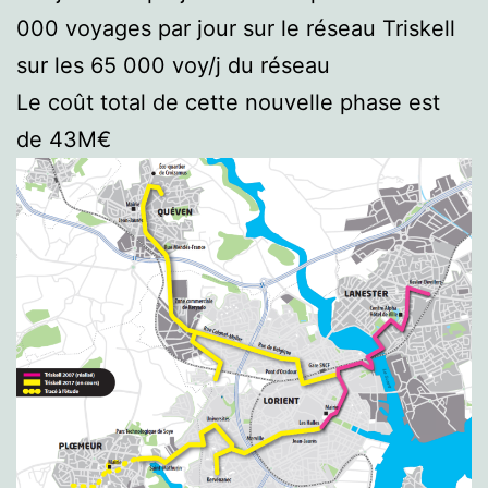
000 voyages par jour sur le réseau Triskell
sur les 65 000 voy/j du réseau
Le coût total de cette nouvelle phase est
de 43M€