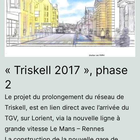
« Triskell 2017 », phase
2
Le projet du prolongement du réseau de
Triskell, est en lien direct avec l’arrivée du
TGV, sur Lorient, via la nouvelle ligne à
grande vitesse Le Mans – Rennes
La construction de la nouvelle gare de