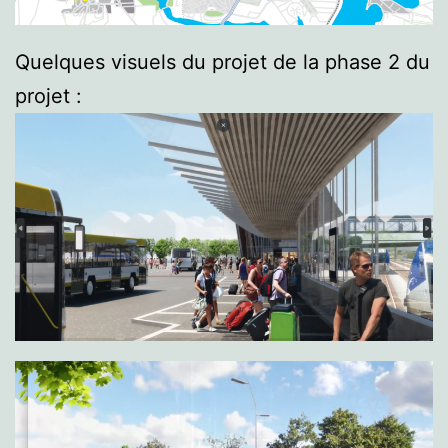
Quelques visuels du projet de la phase 2 du
projet :