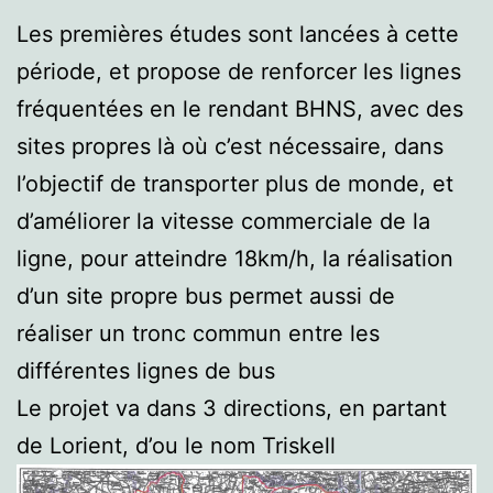
Les premières études sont lancées à cette
période, et propose de renforcer les lignes
fréquentées en le rendant BHNS, avec des
sites propres là où c’est nécessaire, dans
l’objectif de transporter plus de monde, et
d’améliorer la vitesse commerciale de la
ligne, pour atteindre 18km/h, la réalisation
d’un site propre bus permet aussi de
réaliser un tronc commun entre les
différentes lignes de bus
Le projet va dans 3 directions, en partant
de Lorient, d’ou le nom Triskell