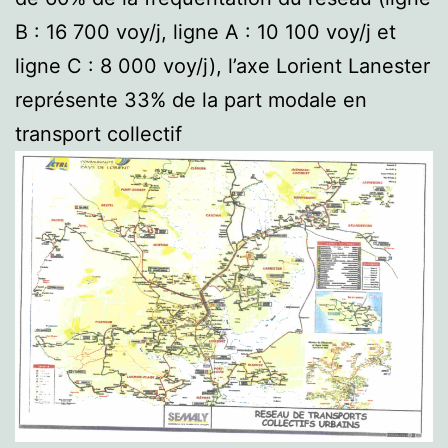
B : 16 700 voy/j, ligne A : 10 100 voy/j et
ligne C : 8 000 voy/j), l’axe Lorient Lanester
représente 33% de la part modale en
transport collectif