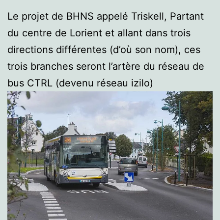
Le projet de BHNS appelé Triskell, Partant
du centre de Lorient et allant dans trois
directions différentes (d’où son nom), ces
trois branches seront l’artère du réseau de
bus CTRL (devenu réseau izilo)